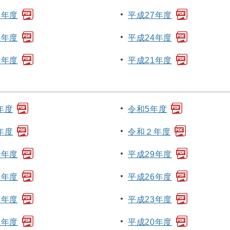
8年度
平成27年度
5年度
平成24年度
2年度
平成21年度
年度
令和5年度
年度
令和２年度
0年度
平成29年度
7年度
平成26年度
4年度
平成23年度
1年度
平成20年度