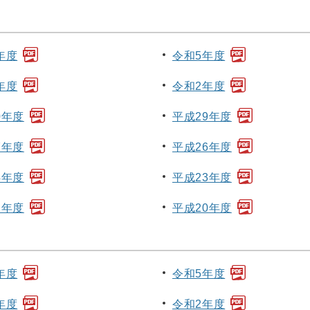
年度
令和5年度
年度
令和2年度
0年度
平成29年度
7年度
平成26年度
4年度
平成23年度
1年度
平成20年度
年度
令和5年度
年度
令和2年度