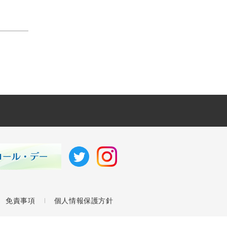
免責事項
個人情報保護方針