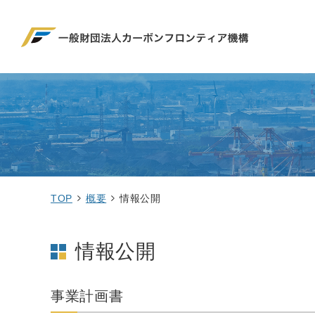
TOP
概要
情報公開
情報公開
事業計画書