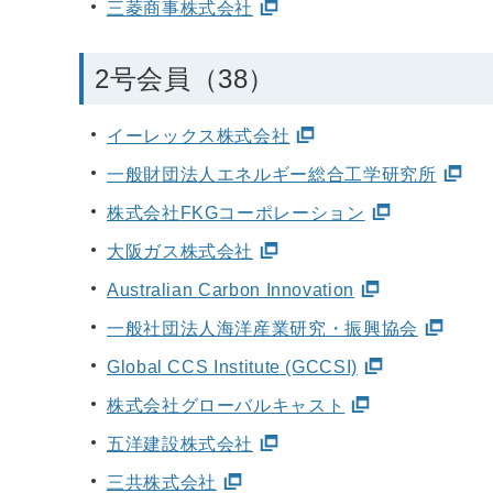
三菱商事株式会社
2号会員（38）
イーレックス株式会社
一般財団法人エネルギー総合工学研究所
株式会社
FKGコーポレーション
大阪ガス株式会社
Australian Carbon Innovation
一般社団法人海洋産業研究・振興協会
Global CCS Institute (GCCSI)
株式会社グローバルキャスト
五洋建設株式会社
三共株式会社