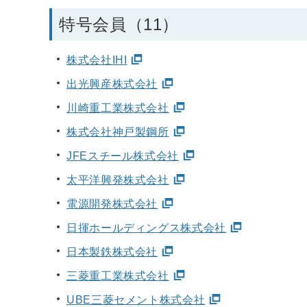
特号会員（11）
株式会社IHI
出光興産株式会社
川崎重工業株式会社
株式会社神戸製鋼所
JFEスチール株式会社
太平洋興発株式会社
電源開発株式会社
日揮ホールディングス株式会社
日本製鉄株式会社
三菱重工業株式会社
UBE三菱セメント株式会社