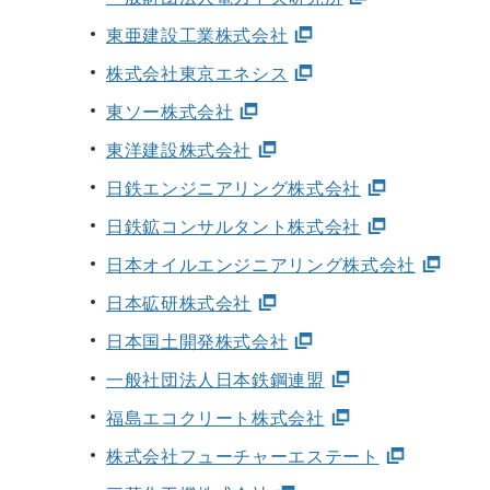
東亜建設工業株式会社
株式会社東京エネシス
東ソー株式会社
東洋建設株式会社
日鉄エンジニアリング株式会社
日鉄鉱コンサルタント株式会社
日本オイルエンジニアリング株式会社
日本砿研株式会社
日本国土開発株式会社
一般社団法人日本鉄鋼連盟
福島エコクリート株式会社
株式会社フューチャーエステート