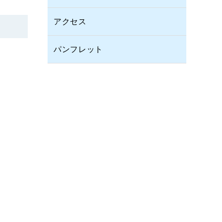
アクセス
パンフレット