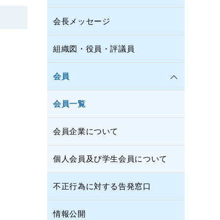
会長メッセージ
組織図・役員・評議員
会員
会員一覧
会員企業について
個人会員及び学生会員について
不正行為に対する告発窓口
情報公開