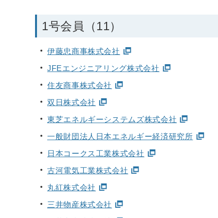
1号会員（11）
伊藤忠商事株式会社
JFEエンジニアリング株式会社
住友商事株式会社
双日株式会社
東芝エネルギーシステムズ株式会社
一般財団法人日本エネルギー経済研究所
日本コークス工業株式会社
古河電気工業株式会社
丸紅株式会社
三井物産株式会社