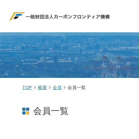
TOP
概要
会員
会員一覧
会員一覧