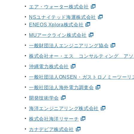
エア・ウォーター株式会社
NSユナイテッド海運株式会社
ENEOS Xplora株式会社
MUアークライン株式会社
一般財団法人エンジニアリング協会
株式会社オー・エス コンサルティング アソ
沖縄電力株式会社
一般社団法人ONSEN・ガストロノミーツーリ
一般社団法人海外電力調査会
開発技術学会
海洋エンジニアリング株式会社
株式会社海洋リサーチ
カナデビア株式会社