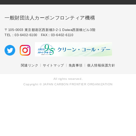
一般財団法人カーボンフロンティア機構
〒105-0003 東京都港区西新橋3-2-1 Daiwa西新橋ビル3階
TEL：
03-6402-6100
FAX：03-6402-6110
関連リンク
サイトマップ
免責事項
個人情報保護方針
All rights reserved,
Copyright © JAPAN CARBON FRONTIER ORGANIZATION