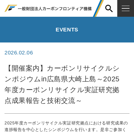
EVENTS
2026.02.06
【開催案内】カーボンリサイクルシ
ンポジウムin広島県大崎上島～2025
年度カーボンリサイクル実証研究拠
点成果報告と技術交流～
2025年度カーボンリサイクル実証研究拠点における研究成果の
進捗報告を中心としたシンポジウムを行います。是非ご参加く