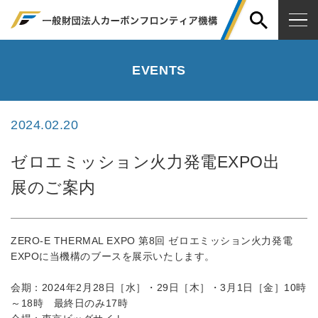
EVENTS
2024.02.20
ゼロエミッション火力発電EXPO出
展のご案内
ZERO-E THERMAL EXPO 第8回 ゼロエミッション火力発電
EXPOに当機構のブースを展示いたします。
会期：2024年2月28日［水］・29日［木］・3月1日［金］10時
～18時 最終日のみ17時